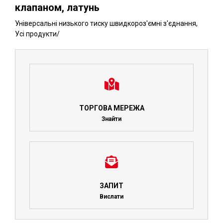
клапаном, латунь
Універсальні низького тиску швидкороз'ємні з'єднання
,
Усі продукти
/
ТОРГОВА МЕРЕЖА
Знайти
ЗАПИТ
Вислати