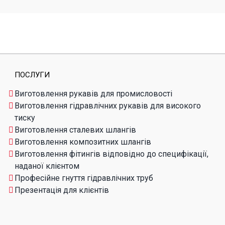
ПОСЛУГИ
Виготовлення рукавів для промисловості
Виготовлення гідравлічних рукавів для високого
тиску
Виготовлення сталевих шлангів
Виготовлення композитних шлангів
Виготовлення фітингів відповідно до специфікації,
наданої клієнтом
Професійне гнуття гідравлічних труб
Презентація для клієнтів