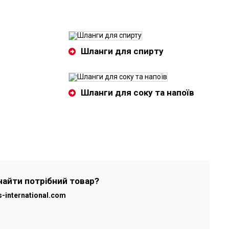
Шланги для спирту
Шланги для соку та напоїв
найти потрібний товар?
s-international.com