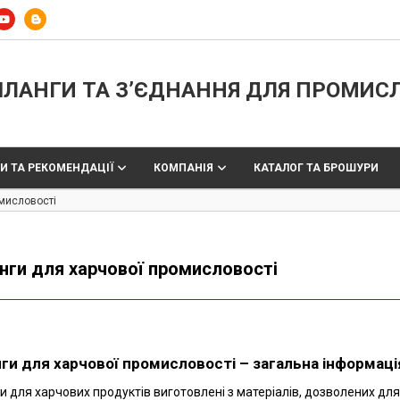
ЛАНГИ ТА З’ЄДНАННЯ ДЛЯ ПРОМИС
И ТА РЕКОМЕНДАЦІЇ
КОМПАНІЯ
КАТАЛОГ ТА БРОШУРИ
мисловості
нги для харчової промисловості
ги для харчової промисловості – загальна інформаці
 для харчових продуктів виготовлені з матеріалів, дозволених для 