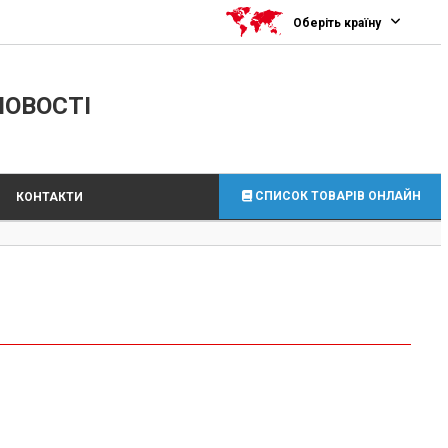
0
Оберіть країну
ЛОВОСТІ
СПИСОК ТОВАРІВ ОНЛАЙН
КОНТАКТИ