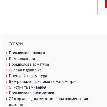
ТОВАРИ
Промислові шланги
Компенсатори
Промислова арматура
Силова гідравліка
Прецизійна арматура
Вимірювальні системи та манометри
Очистка та змивання
Промислова пневматика
Обладнання для виготовлення промислових
шлангів