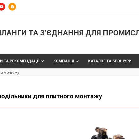
ЛАНГИ ТА З’ЄДНАННЯ ДЛЯ ПРОМИС
И ТА РЕКОМЕНДАЦІЇ
КОМПАНІЯ
КАТАЛОГ ТА БРОШУРИ
го монтажу
подільники для плитного монтажу