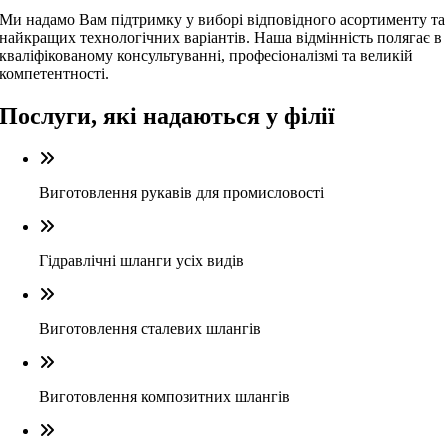
Ми надамо Вам підтримку у виборі відповідного асортименту та
найкращих технологічних варіантів. Наша відмінність полягає в
кваліфікованому консультуванні, професіоналізмі та великій
компетентності.
Послуги, які надаються у філії
Виготовлення рукавів для промисловості
Гідравлічні шланги усіх видів
Виготовлення сталевих шлангів
Виготовлення композитних шлангів