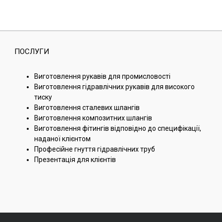
ПОСЛУГИ
Виготовлення рукавів для промисловості
Виготовлення гідравлічних рукавів для високого
тиску
Виготовлення сталевих шлангів
Виготовлення композитних шлангів
Виготовлення фітингів відповідно до специфікації,
наданої клієнтом
Професійне гнуття гідравлічних труб
Презентація для клієнтів