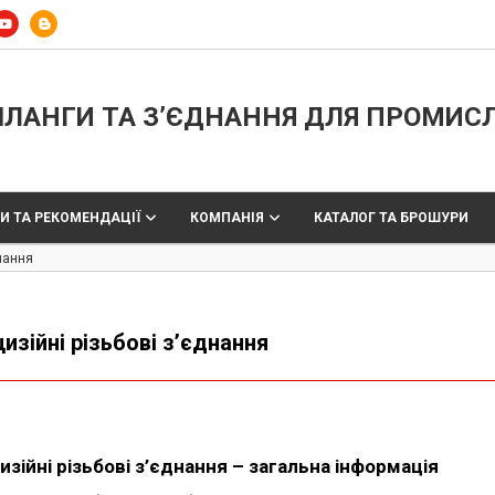
ЛАНГИ ТА З’ЄДНАННЯ ДЛЯ ПРОМИС
И ТА РЕКОМЕНДАЦІЇ
КОМПАНІЯ
КАТАЛОГ ТА БРОШУРИ
днання
изійні різьбові з’єднання
изійні різьбові з’єднання – загальна інформація