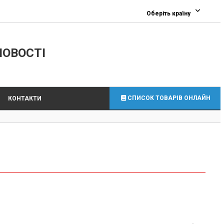
0
Оберіть країну
ЛОВОСТІ
СПИСОК ТОВАРІВ ОНЛАЙН
КОНТАКТИ