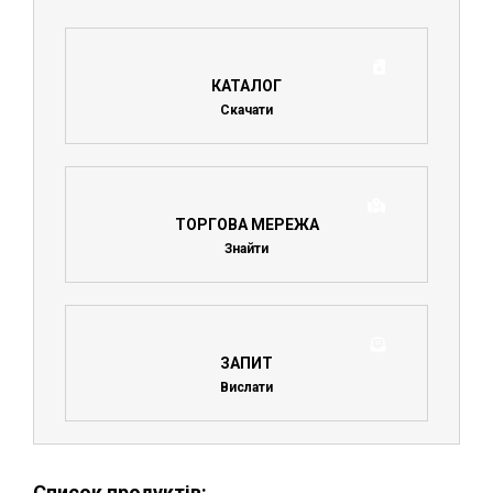
КАТАЛОГ
Скачати
ТОРГОВА МЕРЕЖА
Знайти
ЗАПИТ
Вислати
Список продуктів: