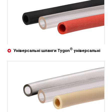
®
Універсальні шланги Tygon
універсальні