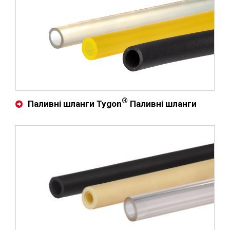
®
Паливні шланги Tygon
Паливні шланги