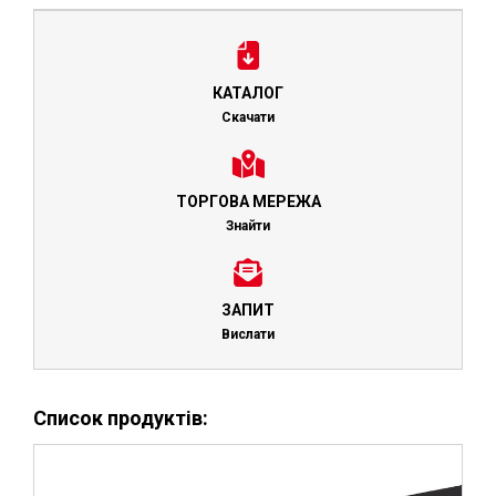
КАТАЛОГ
Скачати
ТОРГОВА МЕРЕЖА
Знайти
ЗАПИТ
Вислати
Список продуктів: