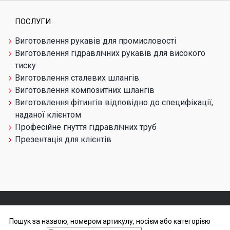
ПОСЛУГИ
Виготовлення рукавів для промисловості
Виготовлення гідравлічних рукавів для високого
тиску
Виготовлення сталевих шлангів
Виготовлення композитних шлангів
Виготовлення фітингів відповідно до специфікації,
наданої клієнтом
Професійне гнуття гідравлічних труб
Презентація для клієнтів
Пошук за назвою, номером артикулу, носієм або категорією