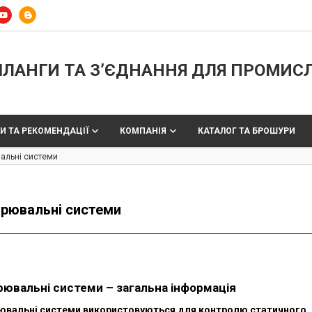
ЛАНГИ ТА З’ЄДНАННЯ ДЛЯ ПРОМИС
И ТА РЕКОМЕНДАЦІЇ
КОМПАНІЯ
КАТАЛОГ ТА БРОШУРИ
альні системи
ірювальні системи
рювальні системи – загальна інформація
ювальні системи використовуються для контролю статичного,