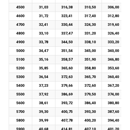
4500
31,03
316,38
310,50
306,00
4600
31,72
323,41
317,40
312,80
4700
32,41
330,44
324,30
319,60
4800
33,10
337,47
331,20
326,40
4900
33,78
344,50
338,10
333,20
5000
34,47
351,54
345,00
340,00
5100
35,16
358,57
351,90
346,80
5200
35,85
365,60
358,80
353,60
5300
36,54
372,63
365,70
360,40
5400
37,23
379,66
372,60
367,20
5500
37,92
386,69
379,50
374,00
5600
38,61
393,72
386,40
380,80
5700
39,30
400,75
393,30
387,60
5800
39,99
407,78
400,20
394,40
5900
40,68
414,81
407,10
401,20