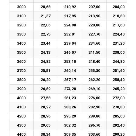
3000
20,68
210,92
207,00
204,00
3100
21,37
217,95
213,90
210,80
3200
22,06
224,98
220,80
217,60
3300
22,75
232,01
227,70
224,40
3400
23,44
239,04
234,60
231,20
3500
24,13
246,07
241,50
238,00
3600
24,82
253,10
248,40
244,80
3700
25,51
260,14
255,30
251,60
3800
26,20
267,17
262,20
258,40
3900
26,89
274,20
269,10
265,20
4000
27,58
281,23
276,00
272,00
4100
28,27
288,26
282,90
278,80
4200
28,96
295,29
289,80
285,60
4300
29,65
302,32
296,70
292,40
4400
30,34
309,35
303,60
299,20