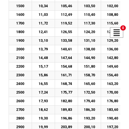
1500
10,34
105,46
103,50
102,00
1600
11,03
112,49
110,40
108,80
1700
11,72
119,52
117,30
115,60
0
1800
12,41
126,55
124,20
122,40
1900
13,10
133,58
131,10
129,20
2000
13,79
140,61
138,00
136,00
2100
14,48
147,64
144,90
142,80
2200
15,17
154,68
151,80
149,60
2300
15,86
161,71
158,70
156,40
2400
16,55
168,74
165,60
163,20
2500
17,24
175,77
172,50
170,00
2600
17,93
182,80
179,40
176,80
2700
18,62
189,83
186,30
183,60
2800
19,30
196,86
193,20
190,40
2900
19,99
203,89
200,10
197,20