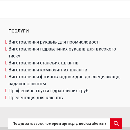
ПОСЛУГИ
Виготовлення рукавів для промисловості
Виготовлення гідравлічних рукавів для високого
тиску
Виготовлення сталевих шлангів
Виготовлення композитних шлангів
Виготовлення фітингів відповідно до специфікації,
наданої клієнтом
Професійне гнуття гідравлічних труб
Презентація для клієнтів