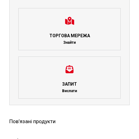
ТОРГОВА МЕРЕЖА
Знайти
ЗАПИТ
Вислати
Пов’язані продукти