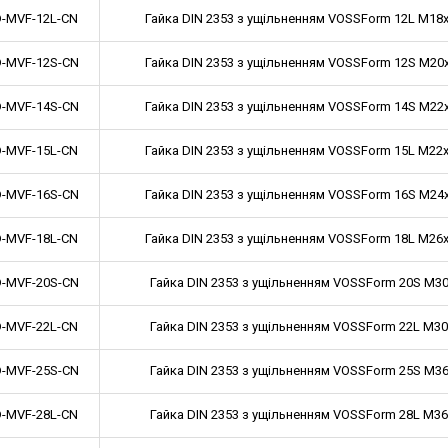
-MVF-12L-CN
Гайка DIN 2353 з ущільненням VOSSForm 12L M18x1
-MVF-12S-CN
Гайка DIN 2353 з ущільненням VOSSForm 12S M20x1
-MVF-14S-CN
Гайка DIN 2353 з ущільненням VOSSForm 14S M22x1
-MVF-15L-CN
Гайка DIN 2353 з ущільненням VOSSForm 15L M22x1
-MVF-16S-CN
Гайка DIN 2353 з ущільненням VOSSForm 16S M24x1
-MVF-18L-CN
Гайка DIN 2353 з ущільненням VOSSForm 18L M26x1
-MVF-20S-CN
Гайка DIN 2353 з ущільненням VOSSForm 20S M30x
-MVF-22L-CN
Гайка DIN 2353 з ущільненням VOSSForm 22L M30x
-MVF-25S-CN
Гайка DIN 2353 з ущільненням VOSSForm 25S M36x
-MVF-28L-CN
Гайка DIN 2353 з ущільненням VOSSForm 28L M36x