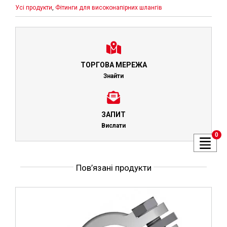
Усі продукти
,
Фітинги для високонапірних шлангів
ТОРГОВА МЕРЕЖА
Знайти
ЗАПИТ
Вислати
0
Пов’язані продукти