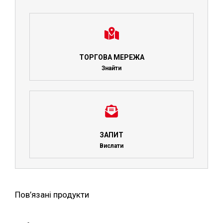
ТОРГОВА МЕРЕЖА
Знайти
ЗАПИТ
Вислати
Пов’язані продукти