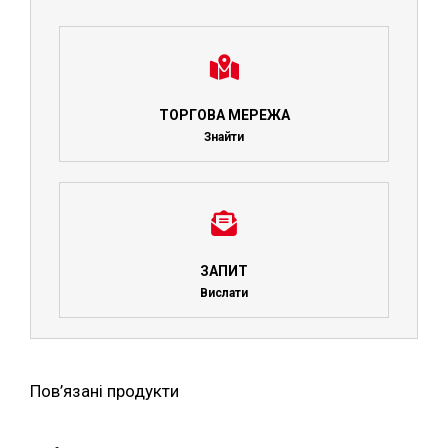
ТОРГОВА МЕРЕЖА
Знайти
ЗАПИТ
Вислати
Пов’язані продукти