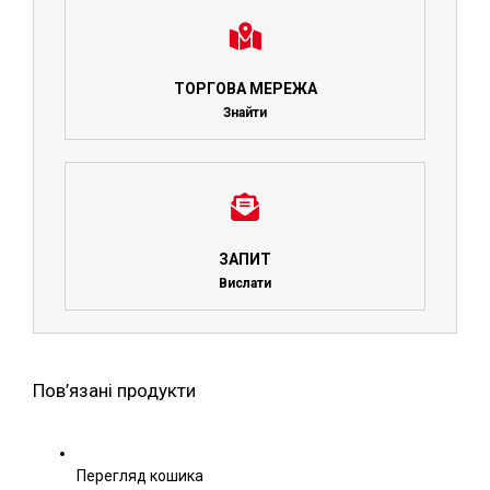
ТОРГОВА МЕРЕЖА
Знайти
ЗАПИТ
Вислати
Пов’язані продукти
Перегляд кошика