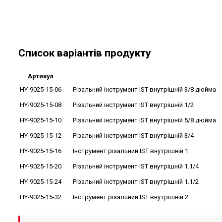
Список варіантів продукту
Артикул
HY-9025-15-06
Різальний інструмент IST внутрішній 3/8 дюйма
HY-9025-15-08
Різальний інструмент IST внутрішній 1/2
HY-9025-15-10
Різальний інструмент IST внутрішній 5/8 дюйма
HY-9025-15-12
Різальний інструмент IST внутрішній 3/4
HY-9025-15-16
Інструмент різальний IST внутрішній 1
HY-9025-15-20
Різальний інструмент IST внутрішній 1.1/4
HY-9025-15-24
Різальний інструмент IST внутрішній 1.1/2
HY-9025-15-32
Інструмент різальний IST внутрішній 2