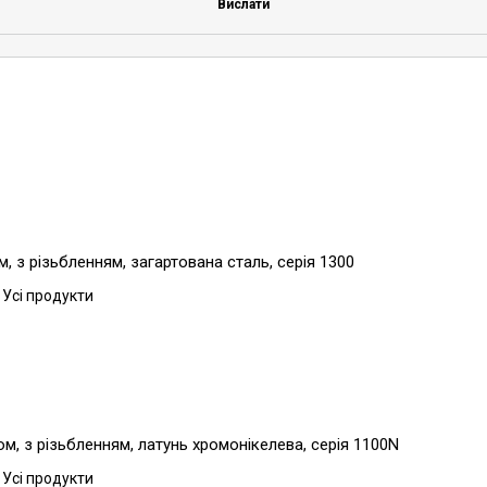
Вислати
 з різьбленням, загартована сталь, серія 1300
 Усі продукти
, з різьбленням, латунь хромонікелева, серія 1100N
 Усі продукти