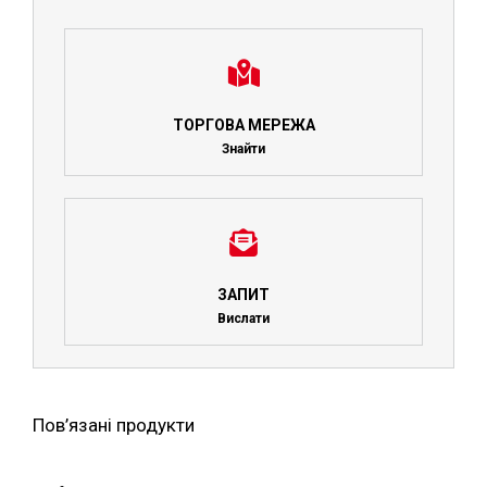
ТОРГОВА МЕРЕЖА
Знайти
ЗАПИТ
Вислати
Пов’язані продукти