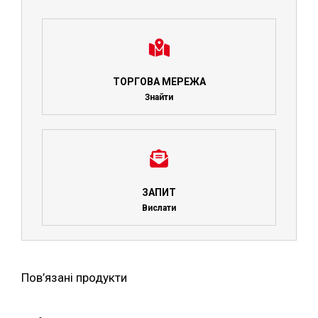
ТОРГОВА МЕРЕЖА
Знайти
ЗАПИТ
Вислати
Пов’язані продукти