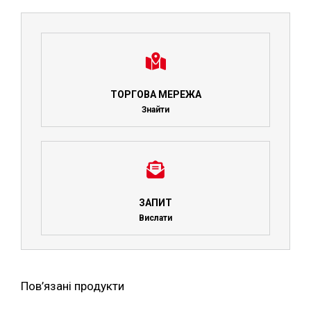
ТОРГОВА МЕРЕЖА
Знайти
ЗАПИТ
Вислати
Пов’язані продукти