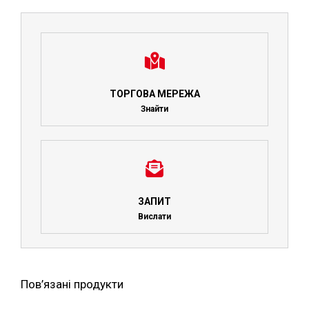
ТОРГОВА МЕРЕЖА
Знайти
ЗАПИТ
Вислати
Пов’язані продукти