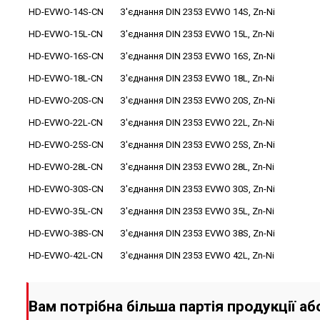
HD-EVWO-14S-CN
З'єднання DIN 2353 EVWO 14S, Zn-Ni
HD-EVWO-15L-CN
З'єднання DIN 2353 EVWO 15L, Zn-Ni
HD-EVWO-16S-CN
З'єднання DIN 2353 EVWO 16S, Zn-Ni
HD-EVWO-18L-CN
З'єднання DIN 2353 EVWO 18L, Zn-Ni
HD-EVWO-20S-CN
З'єднання DIN 2353 EVWO 20S, Zn-Ni
HD-EVWO-22L-CN
З'єднання DIN 2353 EVWO 22L, Zn-Ni
HD-EVWO-25S-CN
З'єднання DIN 2353 EVWO 25S, Zn-Ni
HD-EVWO-28L-CN
З'єднання DIN 2353 EVWO 28L, Zn-Ni
HD-EVWO-30S-CN
З'єднання DIN 2353 EVWO 30S, Zn-Ni
HD-EVWO-35L-CN
З'єднання DIN 2353 EVWO 35L, Zn-Ni
HD-EVWO-38S-CN
З'єднання DIN 2353 EVWO 38S, Zn-Ni
HD-EVWO-42L-CN
З'єднання DIN 2353 EVWO 42L, Zn-Ni
Вам потрібна більша партія продукції а