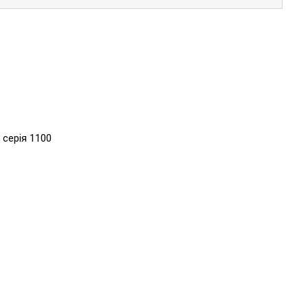
 серія 1100