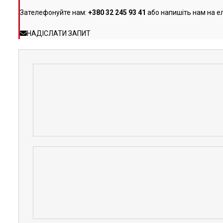
Зателефонуйте нам:
+380 32 245 93 41
або напишіть нам на е
НАДІСЛАТИ ЗАПИТ