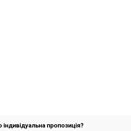
бо індивідуальна пропозиція?