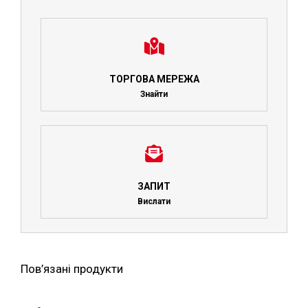
ТОРГОВА МЕРЕЖА
Знайти
ЗАПИТ
Вислати
Пов’язані продукти