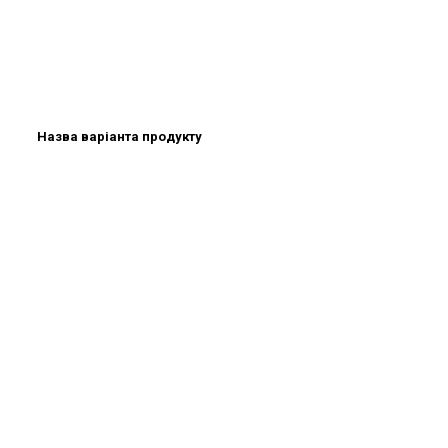
Назва варіанта продукту