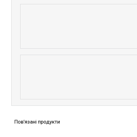
Пов’язані продукти