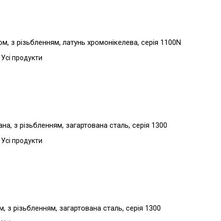
, з різьбленням, латунь хромонікелева, серія 1100N
 Усі продукти
а, з різьбленням, загартована сталь, серія 1300
 Усі продукти
 з різьбленням, загартована сталь, серія 1300