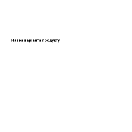
Назва варіанта продукту