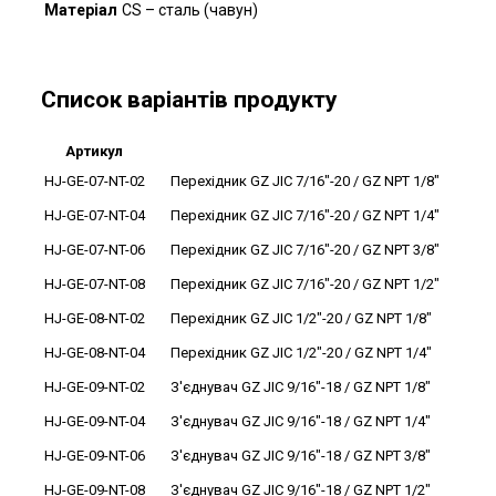
Матеріал
CS – сталь (чавун)
Список варіантів продукту
Артикул
HJ-GE-07-NT-02
Перехідник GZ JIC 7/16"-20 / GZ NPT 1/8"
HJ-GE-07-NT-04
Перехідник GZ JIC 7/16"-20 / GZ NPT 1/4"
HJ-GE-07-NT-06
Перехідник GZ JIC 7/16"-20 / GZ NPT 3/8"
HJ-GE-07-NT-08
Перехідник GZ JIC 7/16"-20 / GZ NPT 1/2"
HJ-GE-08-NT-02
Перехідник GZ JIC 1/2"-20 / GZ NPT 1/8"
HJ-GE-08-NT-04
Перехідник GZ JIC 1/2"-20 / GZ NPT 1/4"
HJ-GE-09-NT-02
З'єднувач GZ JIC 9/16"-18 / GZ NPT 1/8"
HJ-GE-09-NT-04
З'єднувач GZ JIC 9/16"-18 / GZ NPT 1/4"
HJ-GE-09-NT-06
З'єднувач GZ JIC 9/16"-18 / GZ NPT 3/8"
HJ-GE-09-NT-08
З'єднувач GZ JIC 9/16"-18 / GZ NPT 1/2"