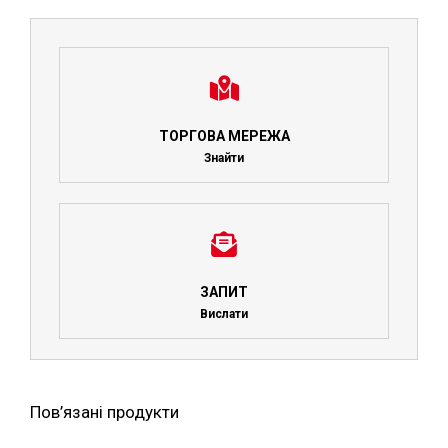
ТОРГОВА МЕРЕЖА
Знайти
ЗАПИТ
Вислати
Пов’язані продукти