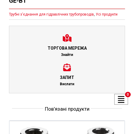
GE-BT
Трубні з'єднання для гідравлічних трубопроводів
,
Усі продукти
ТОРГОВА МЕРЕЖА
Знайти
ЗАПИТ
Вислати
0
Пов’язані продукти