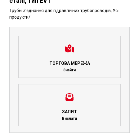
сталі, тип EVT
Трубні з'єднання для гідравлічних трубопроводів
,
Усі
продукти
/
ТОРГОВА МЕРЕЖА
Знайти
ЗАПИТ
Вислати