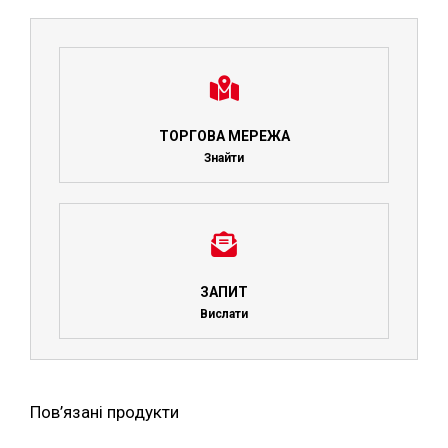
ТОРГОВА МЕРЕЖА
Знайти
ЗАПИТ
Вислати
Пов’язані продукти