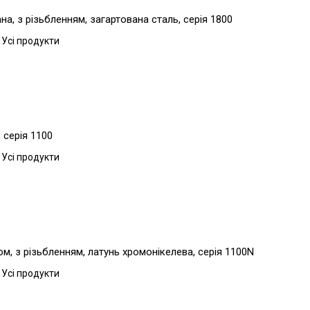
, з різьбленням, загартована сталь, серія 1800
 Усі продукти
 серія 1100
 Усі продукти
, з різьбленням, латунь хромонікелева, серія 1100N
 Усі продукти