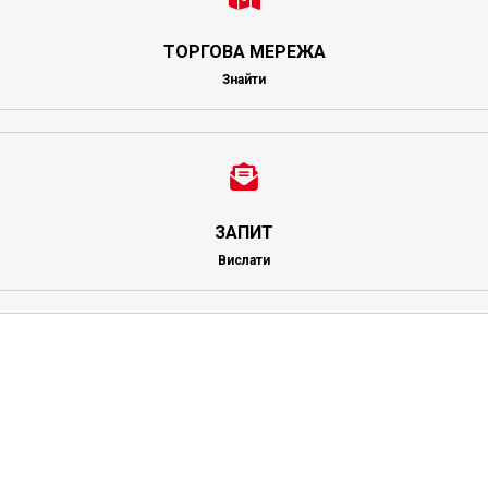
ТОРГОВА МЕРЕЖА
Знайти
ЗАПИТ
Вислати