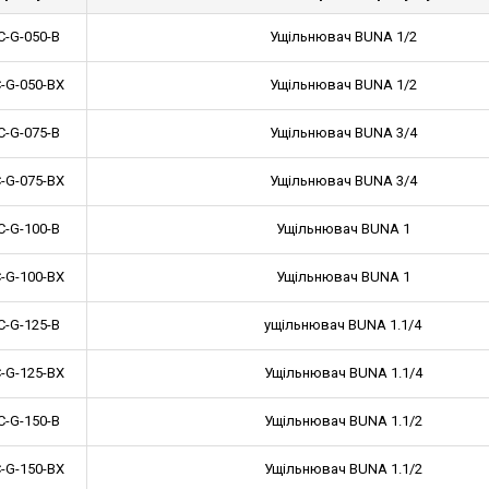
C-G-050-B
Ущільнювач BUNA 1/2
-G-050-BX
Ущільнювач BUNA 1/2
C-G-075-B
Ущільнювач BUNA 3/4
-G-075-BX
Ущільнювач BUNA 3/4
C-G-100-B
Ущільнювач BUNA 1
-G-100-BX
Ущільнювач BUNA 1
C-G-125-B
ущільнювач BUNA 1.1/4
-G-125-BX
Ущільнювач BUNA 1.1/4
C-G-150-B
Ущільнювач BUNA 1.1/2
-G-150-BX
Ущільнювач BUNA 1.1/2