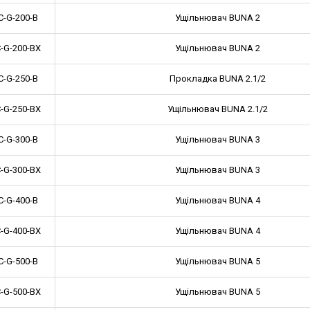
C-G-200-B
Ущільнювач BUNA 2
-G-200-BX
Ущільнювач BUNA 2
C-G-250-B
Прокладка BUNA 2.1/2
-G-250-BX
Ущільнювач BUNA 2.1/2
C-G-300-B
Ущільнювач BUNA 3
-G-300-BX
Ущільнювач BUNA 3
C-G-400-B
Ущільнювач BUNA 4
-G-400-BX
Ущільнювач BUNA 4
C-G-500-B
Ущільнювач BUNA 5
-G-500-BX
Ущільнювач BUNA 5