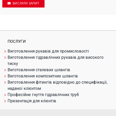
ВИСЛАТИ ЗАПИТ
ПОСЛУГИ
Виготовлення рукавів для промисловості
Виготовлення гідравлічних рукавів для високого
тиску
Виготовлення сталевих шлангів
Виготовлення композитних шлангів
Виготовлення фітингів відповідно до специфікації,
наданої клієнтом
Професійне гнуття гідравлічних труб
Презентація для клієнтів