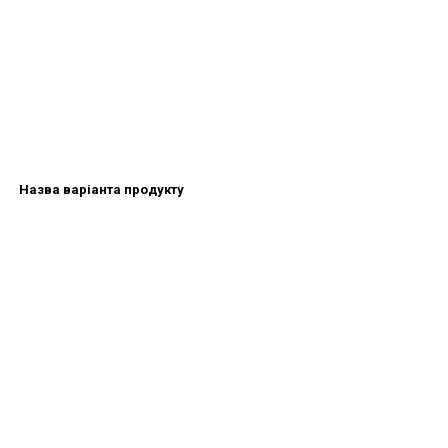
Назва варіанта продукту