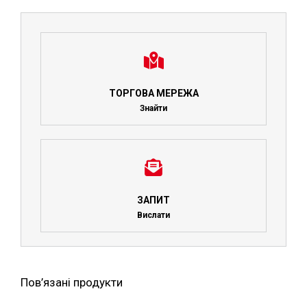
ТОРГОВА МЕРЕЖА
Знайти
ЗАПИТ
Вислати
Пов’язані продукти