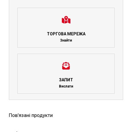
ТОРГОВА МЕРЕЖА
Знайти
ЗАПИТ
Вислати
Пов’язані продукти