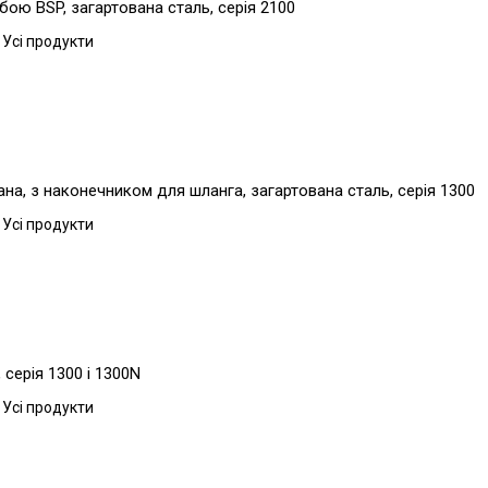
бою BSP, загартована сталь, серія 2100
 Усі продукти
а, з наконечником для шланга, загартована сталь, серія 1300
 Усі продукти
серія 1300 і 1300N
 Усі продукти