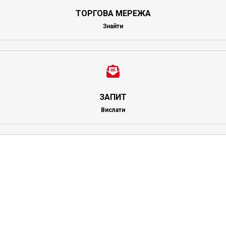
ТОРГОВА МЕРЕЖА
Знайти
ЗАПИТ
Вислати