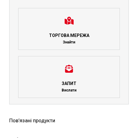
ТОРГОВА МЕРЕЖА
Знайти
ЗАПИТ
Вислати
Пов’язані продукти