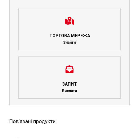
ТОРГОВА МЕРЕЖА
Знайти
ЗАПИТ
Вислати
Пов’язані продукти