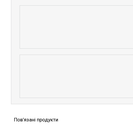
Пов’язані продукти