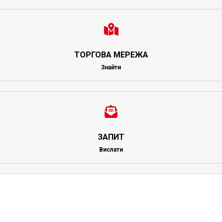
ТОРГОВА МЕРЕЖА
Знайти
ЗАПИТ
Вислати