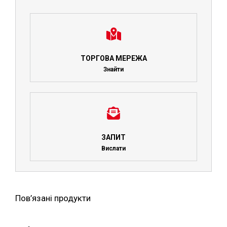
ТОРГОВА МЕРЕЖА
Знайти
ЗАПИТ
Вислати
Пов’язані продукти