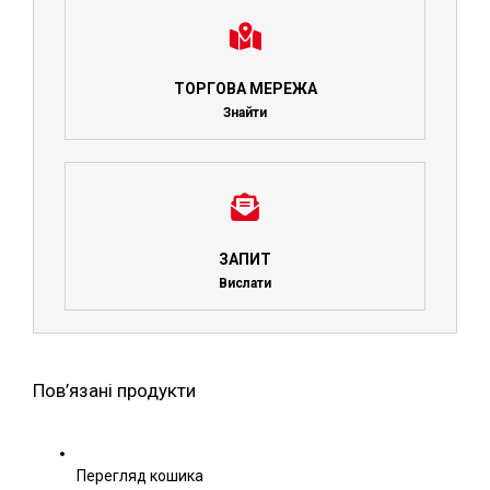
ТОРГОВА МЕРЕЖА
Знайти
ЗАПИТ
Вислати
Пов’язані продукти
Перегляд кошика