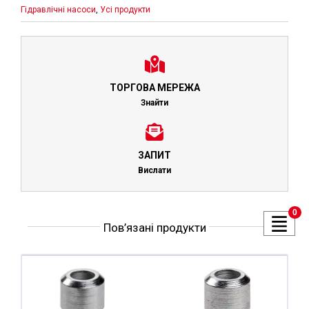
Гідравлічні насоси
,
Усі продукти
ТОРГОВА МЕРЕЖА
Знайти
ЗАПИТ
Вислати
0
Пов’язані продукти