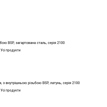
бою BSP, загартована сталь, серія 2100
 Усі продукти
 з внутрішньою різьбою BSP, латунь, серія 2100
 Усі продукти