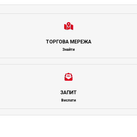
ТОРГОВА МЕРЕЖА
Знайти
ЗАПИТ
Вислати