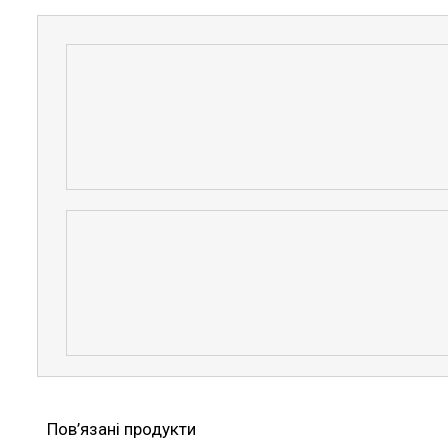
Пов’язані продукти