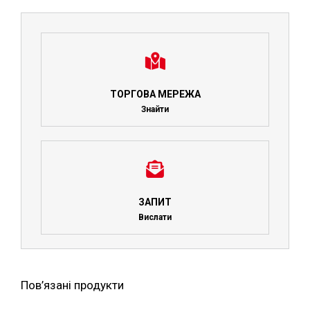
ТОРГОВА МЕРЕЖА
Знайти
ЗАПИТ
Вислати
Пов’язані продукти