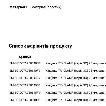
Матеріал
P – матеріал (пластик)
Список варіантів продукту
Артикул
EM-3C100TA250640PP
Кінцівка TRI-CLAMP (серія 3C) 25 мм, шлан
EM-3C100TA250640PV
Кінцівка TRI-CLAMP (серія 3C) 25 мм, шлан
EM-3C100TA250643PV
Кінцівка TRI-CLAMP (серія 3C) 25 мм, шлан
EM-3C100TA250645PP
Кінцівка TRI-CLAMP (серія 3C) 25 мм, шлан
EM-3C100TA250645PV
Кінцівка TRI-CLAMP (серія 3C) 25 мм, шлан
EM-3C100TA250648PP
Кінцівка TRI-CLAMP (серія 3C) 25 мм, шлан