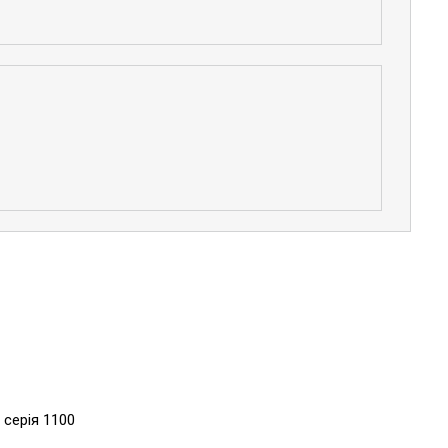
 серія 1100