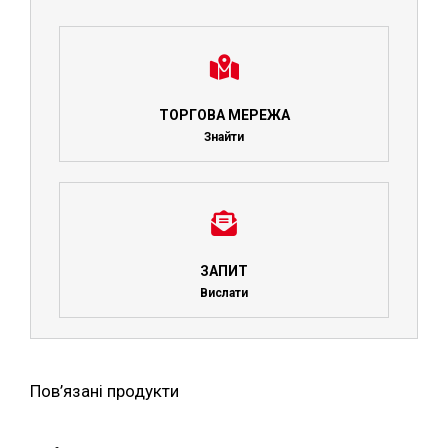
ТОРГОВА МЕРЕЖА
Знайти
ЗАПИТ
Вислати
Пов’язані продукти