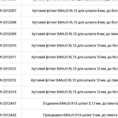
-2012007
Кутовий фітинг BANJO RL13 для шланга 8 мм, до бол
-2012008
Кутовий фітинг BANJO RL13 для шланга 8 мм, до бол
-2012009
Кутовий фітинг BANJO RL13 для шланга 8 мм, до гвин
-2012010
Кутовий фітинг BANJO RL13 для шланга 10 мм, до бол
-2012011
Кутовий фітинг BANJO RL13 для шланга 10 мм, до бол
-2012012
Кутовий фітинг BANJO RL13 для шланга 12 мм, до бол
-2012013
Кутовий фітинг BANJO RL13 для шланга 12 мм, до гви
-2012014
Кутовий фітинг BANJO RL13 для шланга 12 мм, до бол
-2012A01
З'єднання BANJO R13 шланг 3,17 мм, до гвинт
-2012A02
Приєднувач BANJO R13 шланг 3 мм, до гвинта