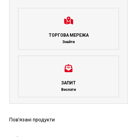
ТОРГОВА МЕРЕЖА
Знайти
ЗАПИТ
Вислати
Пов’язані продукти