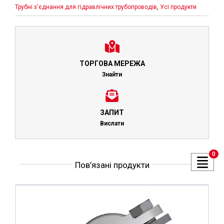
Трубні з'єднання для гідравлічних трубопроводів
,
Усі продукти
ТОРГОВА МЕРЕЖА
Знайти
ЗАПИТ
Вислати
0
Пов’язані продукти