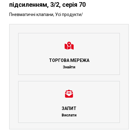
підсиленням, 3/2, серія 70
Пневматичні клапани
,
Усі продукти
/
ТОРГОВА МЕРЕЖА
Знайти
ЗАПИТ
Вислати